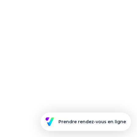
Prendre rendez-vous en ligne