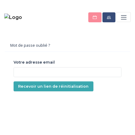
Mot de passe oublié ?
Votre adresse email
Recevoir un lien de réinitialisation