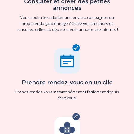
Consulter et créer des petites
annonces
Vous souhaitez adopter un nouveau compagnon ou
proposer du gardiennage ? Créez vos annonces et
consultez celles du département sur notre site internet !
Prendre rendez-vous en un clic
Prenez rendez-vous instantanément et facilement depuis
chez vous.