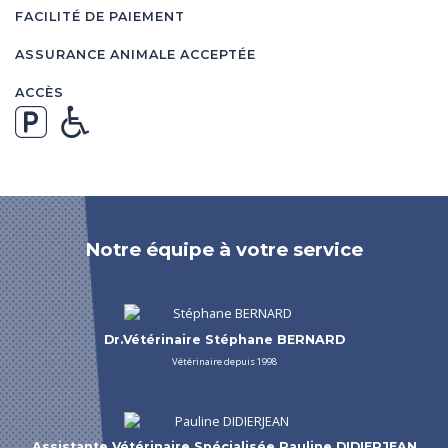
FACILITÉ DE PAIEMENT
ASSURANCE ANIMALE ACCEPTÉE
ACCÈS
Notre équipe à votre service
Dr.Vétérinaire Stéphane BERNARD
Vétérinaire depuis 1998
Assistante Vétérinaire Spécialisée Pauline DIDIERJEAN