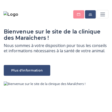
Bienvenue sur le site de la clinique
des Maraîchers !
Nous sommes à votre disposition pour tous les conseils 
et informations nécessaires à la santé de votre animal.
Plus d'information