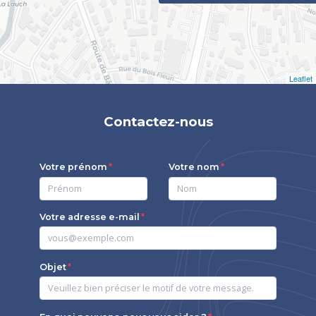
Leaflet
Contactez-nous
Votre prénom
Votre nom
Votre adresse e-mail
Objet