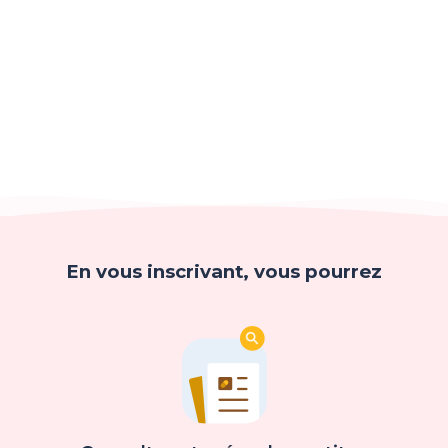
En vous inscrivant, vous pourrez