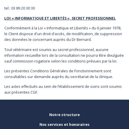
tel : 03 89 20 30 30
LOI « INFORMATIQUE ET LIBERTÉS », SECRET PROFESSIONNEL
Conformément à la Loi « Informatique et Libertés » du 6 janvier 1978,
le Client dispose d'un droit d'accès, de modification, de suppression
des données le concernant auprès du Dr Bernard.
Tout vétérinaire est soumis au secret professionnel, aucune
information recueillie lors de la consultation ne pourra être divulguée
sauf commission rogatoire selon les conditions prévues par la loi.
Les présentes Conditions Générales de Fonctionnement sont
consultables sur demande auprès du secrétariat de la clinique.
Les actes effectués au sein de l’établissement de soins sont soumis
aux présentes CGF.
Notre structure
Nos services et honoraires