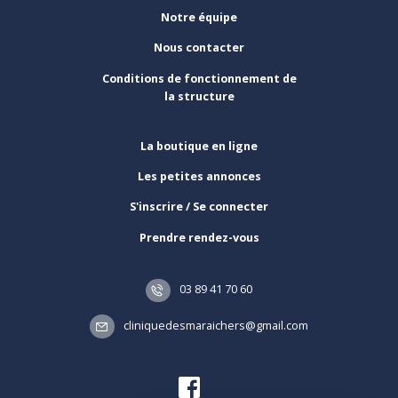
Notre équipe
Nous contacter
Conditions de fonctionnement de
la structure
La boutique en ligne
Les petites annonces
S'inscrire / Se connecter
Prendre rendez-vous
03 89 41 70 60
cliniquedesmaraichers@gmail.com