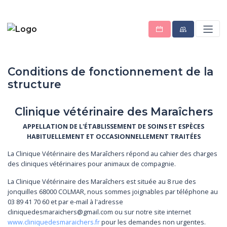
Conditions de fonctionnement de la
structure
Clinique vétérinaire des Maraîchers
APPELLATION DE L'ÉTABLISSEMENT DE SOINS ET ESPÈCES
HABITUELLEMENT ET OCCASIONNELLEMENT TRAITÉES
La Clinique Vétérinaire des Maraîchers répond au cahier des charges
des cliniques vétérinaires pour animaux de compagnie.
La Clinique Vétérinaire des Maraîchers est située au 8 rue des
jonquilles 68000 COLMAR, nous sommes joignables par téléphone au
03 89 41 70 60 et par e-mail à l'adresse
cliniquedesmaraichers@gmail.com ou sur notre site internet
www.cliniquedesmaraichers.fr
pour les demandes non urgentes.